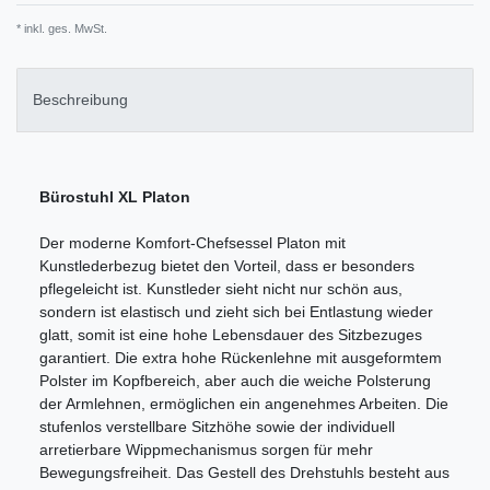
* inkl. ges. MwSt.
Beschreibung
Bürostuhl XL Platon
Der moderne Komfort-Chefsessel Platon mit
Kunstlederbezug bietet den Vorteil, dass er besonders
pflegeleicht ist. Kunstleder sieht nicht nur schön aus,
sondern ist elastisch und zieht sich bei Entlastung wieder
glatt, somit ist eine hohe Lebensdauer des Sitzbezuges
garantiert. Die extra hohe Rückenlehne mit ausgeformtem
Polster im Kopfbereich, aber auch die weiche Polsterung
der Armlehnen, ermöglichen ein angenehmes Arbeiten. Die
stufenlos verstellbare Sitzhöhe sowie der individuell
arretierbare Wippmechanismus sorgen für mehr
Bewegungsfreiheit. Das Gestell des Drehstuhls besteht aus