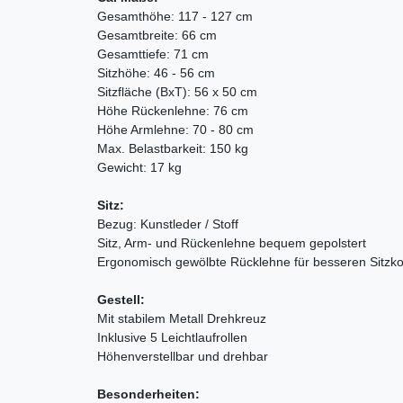
Gesamthöhe: 117 - 127 cm
Gesamtbreite: 66 cm
Gesamttiefe: 71 cm
Sitzhöhe: 46 - 56 cm
Sitzfläche (BxT): 56 x 50 cm
Höhe Rückenlehne: 76 cm
Höhe Armlehne: 70 - 80 cm
Max. Belastbarkeit: 150 kg
Gewicht: 17 kg
Sitz:
Bezug: Kunstleder / Stoff
Sitz, Arm- und Rückenlehne bequem gepolstert
Ergonomisch gewölbte Rücklehne für besseren Sitzko
Gestell:
Mit stabilem Metall Drehkreuz
Inklusive 5 Leichtlaufrollen
Höhenverstellbar und drehbar
Besonderheiten: