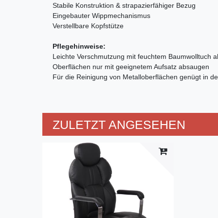
Stabile Konstruktion & strapazierfähiger Bezug
Eingebauter Wippmechanismus
Verstellbare Kopfstütze
Pflegehinweise:
Leichte Verschmutzung mit feuchtem Baumwolltuch 
Oberflächen nur mit geeignetem Aufsatz absaugen
Für die Reinigung von Metalloberflächen genügt in de
ZULETZT ANGESEHEN