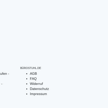
BÜROSTUHL.DE
ufen -
AGB
FAQ
 -
Widerruf
Datenschutz
Impressum