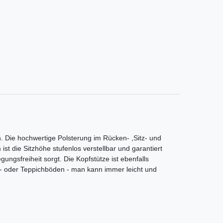
 Die hochwertige Polsterung im Rücken- ,Sitz- und
 die Sitzhöhe stufenlos verstellbar und garantiert
gsfreiheit sorgt. Die Kopfstütze ist ebenfalls
art- oder Teppichböden - man kann immer leicht und