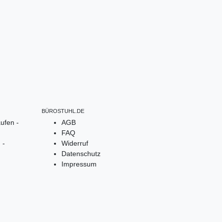
BÜROSTUHL.DE
ufen -
AGB
FAQ
 -
Widerruf
Datenschutz
Impressum