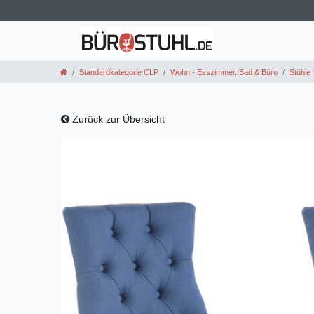
Standardkategorie CLP
Wohn - Esszimmer, Bad & Büro
Stühle
Zurück zur Übersicht