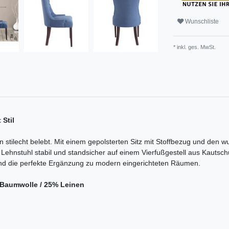
Wunschliste
* inkl. ges. MwSt.
Stil
stilecht belebt. Mit einem gepolsterten Sitz mit Stoffbezug und den 
 Lehnstuhl stabil und standsicher auf einem Vierfußgestell aus Kautsch
 und die perfekte Ergänzung zu modern eingerichteten Räumen.
 Baumwolle / 25% Leinen