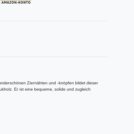
wunderschönen Ziernähten und -knöpfen bildet dieser
ukholz. Er ist eine bequeme, solide und zugleich