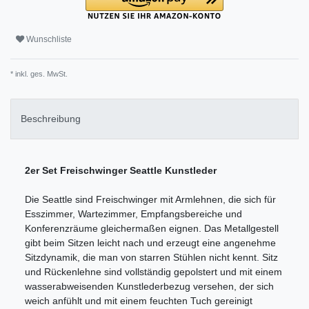
Wunschliste
* inkl. ges. MwSt.
Beschreibung
2er Set Freischwinger Seattle Kunstleder
Die Seattle sind Freischwinger mit Armlehnen, die sich für
Esszimmer, Wartezimmer, Empfangsbereiche und
Konferenzräume gleichermaßen eignen. Das Metallgestell
gibt beim Sitzen leicht nach und erzeugt eine angenehme
Sitzdynamik, die man von starren Stühlen nicht kennt. Sitz
und Rückenlehne sind vollständig gepolstert und mit einem
wasserabweisenden Kunstlederbezug versehen, der sich
weich anfühlt und mit einem feuchten Tuch gereinigt